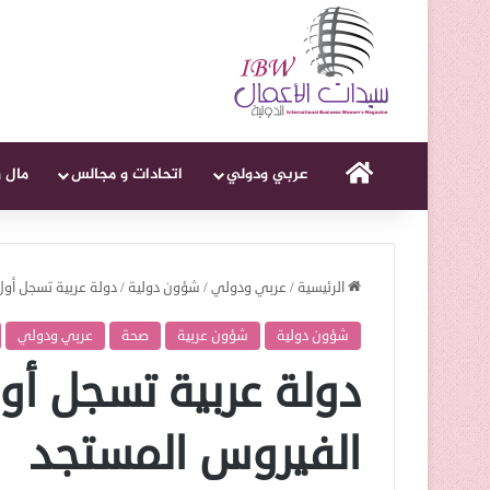
الرئيسية
عربي ودولي
اتحادات و مجالس
مال 
الرئيسية
/
عربي ودولي
/
شؤون دولية
/
دولة عربية تسجل أول
شؤون دولية
شؤون عربية
صحة
عربي ودولي
دولة عربية تسجل أو
الفيروس المستجد