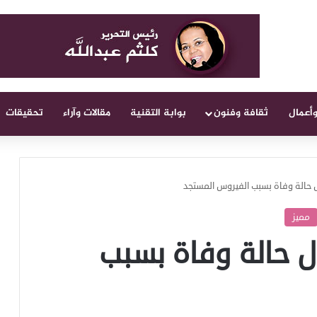
وأعمال
ثقافة وفنون
بوابة التقنية
مقالات وآراء
تحقيقات
 حالة وفاة بسبب الفيروس المستجد
مميز
ل حالة وفاة بسبب