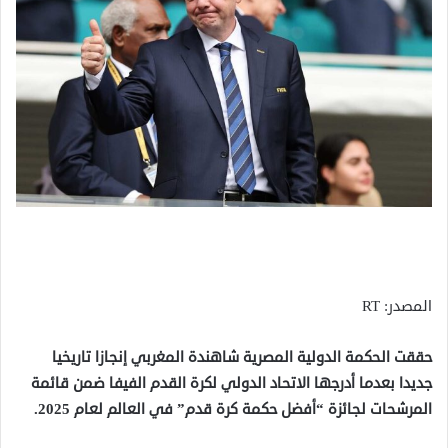
المصدر: RT
حققت الحكمة الدولية المصرية شاهندة المغربي إنجازا تاريخيا
جديدا بعدما أدرجها الاتحاد الدولي لكرة القدم الفيفا ضمن قائمة
المرشحات لجائزة “أفضل حكمة كرة قدم” في العالم لعام 2025.