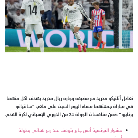
تعادل أتلتيكو مدريد مع مضيفه وجاره ريال مدريد بهدف لكل منهما
في مباراة جمعتهما مساء اليوم السبت على ملعب “سانتياغو
برنابيو” ضمن منافسات الجولة 24 من الدوري الإسباني لكرة القدم.
مشوار التونسية أنس جابر يتوقف عند ربع نهائي بطولة