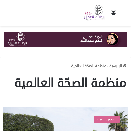
القائمة
تسجيل الدخول
الرئيسية
/
منظمة الصحّة العالمية
منظمة الصحّة العالمية
صحة
غزة:
شؤون عربية
ارتفاع
عدد