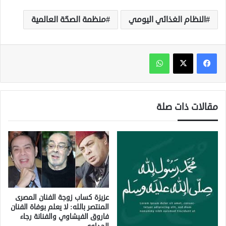
النظام الغذائي اليومي
منظمة الصحّة العالمية
واتساب
مقالات ذات صلة
عزيزة كساب زوجة الفنان المصرى
المنتصر بالله: لا يعلم بوفاة الفنان
فاروق الفيشاوي والفنانة رجاء