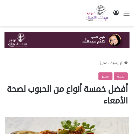
القائمة
تسجيل الدخول
الرئيسية
/
مميز
صحة
مميز
أفضل خمسة أنواع من الحبوب لصحة
الأمعاء