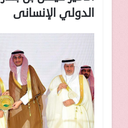
الدولي الإنسانى