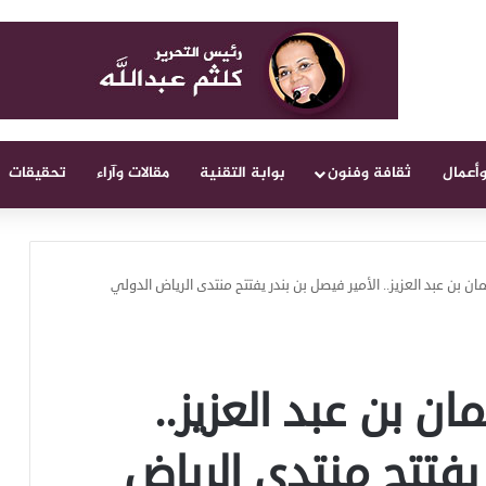
وأعمال
ثقافة وفنون
بوابة التقنية
مقالات وآراء
تحقيقات
ان بن عبد العزيز.. الأمير فيصل بن بندر يفتتح منتدى الرياض الدولي
ن بن عبد العزيز..
 يفتتح منتدى الرياض