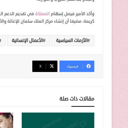
وأكد الأمير فيصل إسهام
المملكة
في تقديم الدعم ال
كريمة، مضيفا أن إنشاء مركز الملك سلمان للإغاثة والأعمال الإنسانية في 13 مايو
الأزمات السياسية
الأعمال الإنسانية
فيسبوك
‫X
مقالات ذات صلة