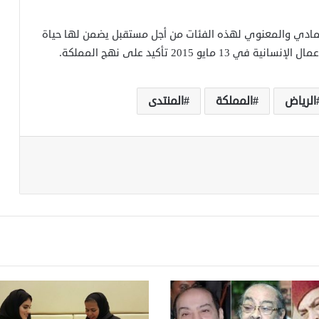
مادي والمعنوي لهذه الفئات من أجل مستقبل يضمن لها حياة
 2015 تأكيد على نهج المملكة.
الرياض
المملكة
المنتدى