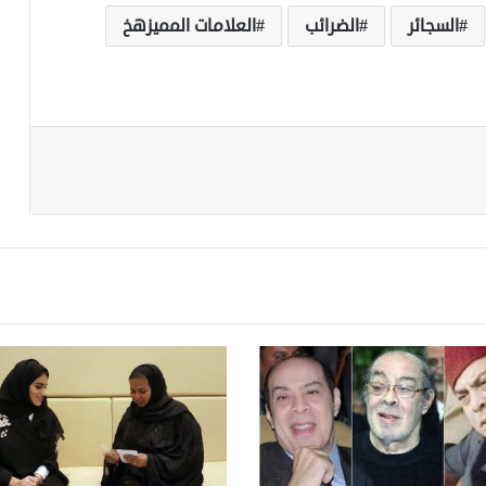
السجائر
الضرائب
العلامات المميزهخ