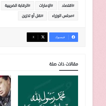
اقتصاد
الإمارات
الرقابة الضريبية
مجلس الوزراء
نقل أو تخزين
فيسبوك
‫X
مقالات ذات صلة