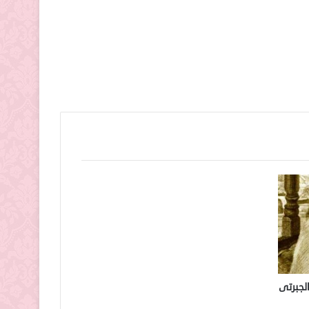
الجبرتى