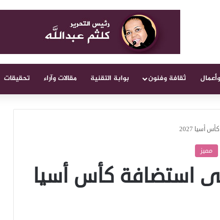
وأعمال
ثقافة وفنون
بوابة التقنية
مقالات وآراء
تحقيقات
أسيا 2027
مميز
ى استضافة كأس أسيا