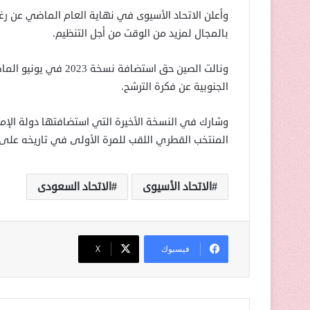
بالمجال لمزيد من الوقت من أجل التنظيم.
ونالت الصين حق استضاف
الجنوبية عن فكرة الترشح.
المنتخب القطري اللقب للمرة الأولى في تاريخه على حساب
الاتحاد الأسيوى
الاتحاد السعودى
فيسبوك
‫X