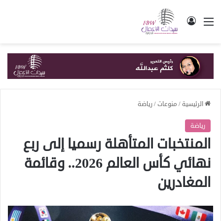
القائمة
تسجيل الدخول
الرئيسية
/
منوعات
/
رياضة
رياضة
المنتخبات المتأهلة رسميا إلى ربع
نهائي كأس العالم 2026.. وقائمة
المغادرين