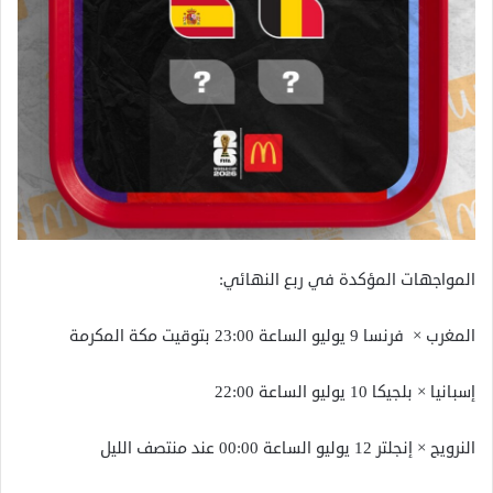
المواجهات المؤكدة في ربع النهائي:
المغرب × فرنسا 9 يوليو الساعة 23:00 بتوقيت مكة المكرمة
إسبانيا × بلجيكا 10 يوليو الساعة 22:00
النرويج × إنجلتر 12 يوليو الساعة 00:00 عند منتصف الليل