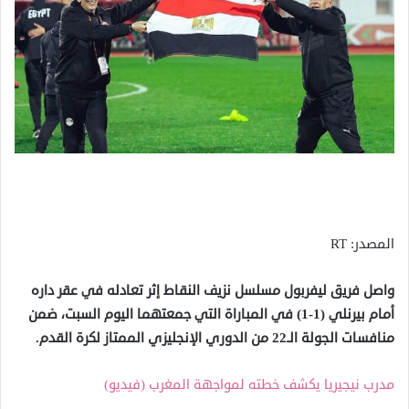
المصدر: RT
واصل فريق ليفربول مسلسل نزيف النقاط إثر تعادله في عقر داره
أمام بيرنلي (1-1) في المباراة التي جمعتهما اليوم السبت، ضمن
منافسات الجولة الـ22 من الدوري الإنجليزي الممتاز لكرة القدم.
مدرب نيجيريا يكشف خطته لمواجهة المغرب (فيديو)