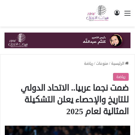
القائمة
تسجيل الدخول
الرئيسية
/
منوعات
/
رياضة
رياضة
ضمت نجما عربيا.. الاتحاد الدولي
للتاريخ والإحصاء يعلن التشكيلة
المثالية لعام 2025