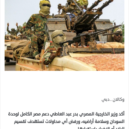
وكالان ـ دبي
أكد وزير الخارجية المصري بدر عبد العاطي دعم مصر الكامل لوحدة
السودان وسلامة أراضيه، ورفض أي محاولات تستهدف تقسيم