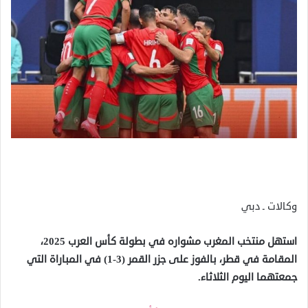
وكالات ـ دبي
استهل منتخب المغرب مشواره في بطولة كأس العرب 2025،
المقامة في قطر، بالفوز على جزر القمر (3-1) في المباراة التي
جمعتهما اليوم الثلاثاء.