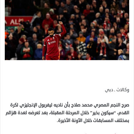
وكالات ـ دبي
صرح النجم المصري محمد صلاح بأن ناديه ليفربول الإنجليزي لكرة
القدم، “سيكون بخير” خلال المرحلة المقبلة، بعد تعرضه لعدة هزائم
بمختلف المسابقات خلال الآونة الأخيرة.