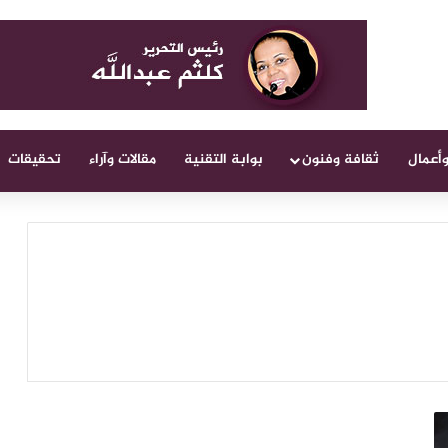
وأعمال
ثقافة وفنون
بوابة التقنية
مقالات وآراء
تحقيقات