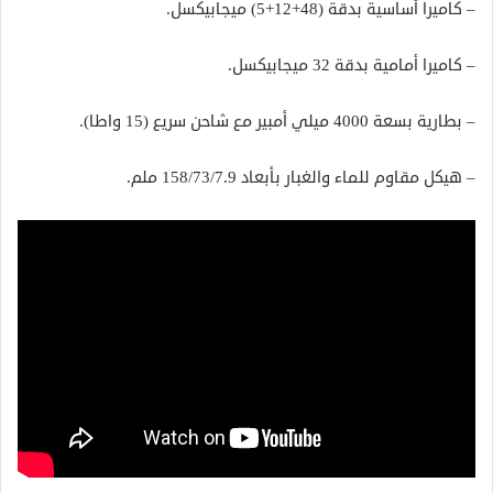
– كاميرا أساسية بدقة (48+12+5) ميجابيكسل.
– كاميرا أمامية بدقة 32 ميجابيكسل.
– بطارية بسعة 4000 ميلي أمبير مع شاحن سريع (15 واطا).
– هيكل مقاوم للماء والغبار بأبعاد 158/73/7.9 ملم.