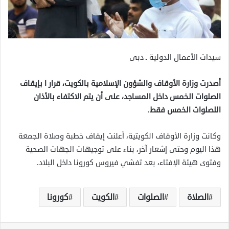
سيدات الأعمال الدولية ـ دبى
أصدرت وزارة الأوقاف والشؤون الإسلامية بالكويت، قرار ا بإيقاف
الصلوات الخمس داخل المساجد، على أن يتم الاكتفاء بالأذان
اللصلوات الخمس فقط.
وكانت وزارة الأوقاف الكويتية، أعلنت إيقاف خطبة وصلاة الجمعة
هذا اليوم وحتى إشعار آخر، بناء على توجيهات الجهات الصحية
وفتوى هيئة الإفتاء، بعد تفشي فيروس كورونا داخل البلاد.
الصلاة
الصلوات
الكويت
كورونا