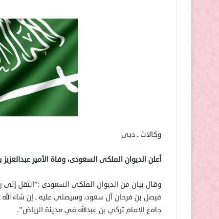
وكالات ـ دبى
أعلن الديوان الملكى السعودى، وفاة الأمير عبدالعزيز 
وقال بيان من الديوان الملكى السعودى :”انتقل إلى رحم
جامع الإمام تركي بن عبدالله في مدينة الرياض”.