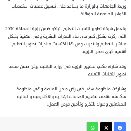
وربط الجامعات بالوزارة ما يساعد على تنسيق عمليات استقطاب
الكوادر الجامعية المؤهلة.
وتعمل شركة تطوير لتقنيات التعليم- تيتكو ضمن رؤية المملكة 2030
التي ركزت بشكل كبير في بناء القدرات البشرية وهي معنية بشكل
مباشر بالتعليم والتدريب ومن هنا اكتسبت مبادرات تطوير التعليم
أهمية كبرى ضمن الرؤية.
وقد شارك مكتب تحقيق الرؤية في وزارة التعليم بركن ضمن منصة
تطوير لتقنيات التعليم.
وشاركت منظومة سفير في ركن ضمن المنصة وهي منظومة
متكاملة تهدف لتقديم الخدمات الإدارية والاكاديمية والمالية
للمبتعثين وصولا للتخرج وتأمين فرص العمل.
واتساب