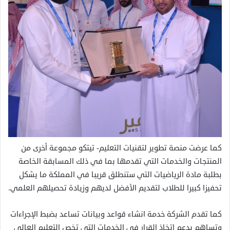
كما عرضت منصة تطوير لتقنيات التعليم- تيتكو مجموعة أخرى من
المنتجات والخدمات التي تقدمها بما في ذلك المسابقة الخاصة
بطلبة مادة الرياضيات التي ستنطلق قريبا في المملكة ما يشكل
تحفيزا كبيرا للطلاب لتقديم الأفضل لديهم وزيادة تحصيلهم العلمي.
كما تقدم الشركة خدمة انشاء قواعد وبيانات تساعد بضبط الإجراءات
وتساهم بدعم اتخاذ القرار في الخدمات التي تخص التعليم العالي