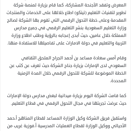
المعرض وتفقد الأجنحة المشاركة، كما قام بزيارة لمنصة شركة
تطوير لتقنيات التعليم (تيتكو) اطلع خلالها على الخدمات والمنتجات
المقدمة وعلى خطة التحول الرقمي التي تقوم بها الشركة لصالح
وزارة التعليم السعودية بنشر التعليم الرقمي في جميع مدارس
المملكة خلال عامين، حيث أبدى إعجابه بالرؤية وطلب اطلاع وزارة
التربية والتعليم في دولة الامارات على تفاصيلها للاستفادة منها.
وقام أمس سعادة مساعد بن أحمد الجراح الملحق الثقافي
السعودي لدى الإمارات بزيارة جناح الشركة حيث تعرف عن كثب عن
الخطة الموضوعة للشركة للتحول الرقمي خلال المدة الزمنية
المحددة.
كما قامت الشركة اليوم بزيارة ميدانية لبعض مدارس دولة الإمارات
حيث عرضت تجربتها في مجال التحول الرقمي في قطاع التعليم.
واستقبل فريق الشركة وكيل الوزارة المساعد لقطاع المناهج أ.حمد
الأحيائي ووكيل الوزارة لقطاع العمليات المدرسية أ.فوزية غريب من