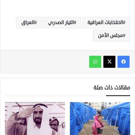
الانتخابات العراقية
التيار الصدري
العراق
مجلس الأمن
واتساب
مقالات ذات صلة