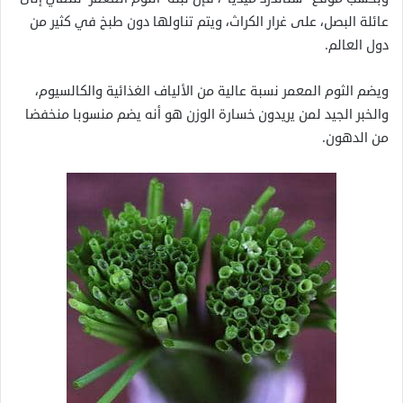
عائلة البصل، على غرار الكراث، ويتم تناولها دون طبخ في كثير من
دول العالم.
ويضم الثوم المعمر نسبة عالية من الألياف الغذائية والكالسيوم،
والخبر الجيد لمن يريدون خسارة الوزن هو أنه يضم منسوبا منخفضا
من الدهون.