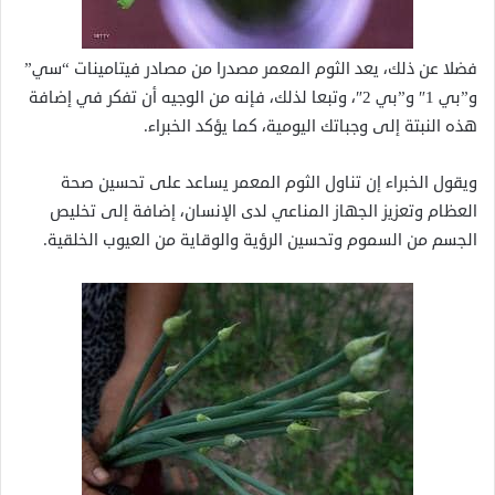
فضلا عن ذلك، يعد الثوم المعمر مصدرا من مصادر فيتامينات “سي”
و”بي 1″ و”بي 2″، وتبعا لذلك، فإنه من الوجيه أن تفكر في إضافة
هذه النبتة إلى وجباتك اليومية، كما يؤكد الخبراء.
ويقول الخبراء إن تناول الثوم المعمر يساعد على تحسين صحة
العظام وتعزيز الجهاز المناعي لدى الإنسان، إضافة إلى تخليص
الجسم من السموم وتحسين الرؤية والوقاية من العيوب الخلقية.