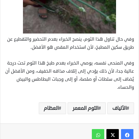
وفي حال تناول هذا الثوم، ينصح الخبراء بعدم التحضير والتقطيع عن
طريق سكين المطبخ، لأن استخدام المقص هو الأفضل.
وفي المنحى نفسه، يوصي الخبراء بعدم طبخ هذا الثوم تحت درجة
عالية جدا، لأن ذلك يؤدي إلى إتلاف مذاقه الخفيف، ومن الأفضل أن
يُضاف إلى سلطات أو صلصة، أو إلى وجبات البطاطس والبيض
والحساء.
الألياف
الثوم المعمر
العظام
واتساب