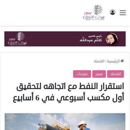
القائمة
تسجيل الدخول
الرئيسية
/
اقتصاد
اقتصاد
مميز
منوعات
استقرار النفط مع اتجاهه لتحقيق
أول مكسب أسبوعي في 6 أسابيع