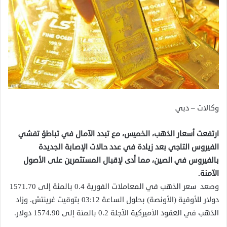
وكالات – دبي
ارتفعت أسعار الذهب، الخميس، مع تبدد الآمال في تباطؤ تفشي
الفيروس التاجي بعد زيادة في عدد حالات الإصابة الجديدة
بالفيروس في الصين، مما أدى لإقبال المستثمرين على الأصول
الآمنة.
وصعد سعر الذهب في المعاملات الفورية 0.4 بالمئة إلى 1571.70
دولار للأوقية (الأونصة) بحلول الساعة 03:12 بتوقيت غرينتش. وزاد
الذهب في العقود الأميركية الآجلة 0.2 بالمئة إلى 1574.90 دولار.