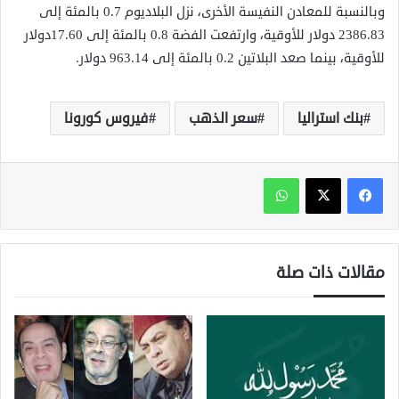
وبالنسبة للمعادن النفيسة الأخرى، نزل البلاديوم 0.7 بالمئة إلى
2386.83 دولار للأوقية، وارتفعت الفضة 0.8 بالمئة إلى 17.60دولار
للأوقية، بينما صعد البلاتين 0.2 بالمئة إلى 963.14 دولار.
بنك استراليا
سعر الذهب
فيروس كورونا
واتساب
مقالات ذات صلة