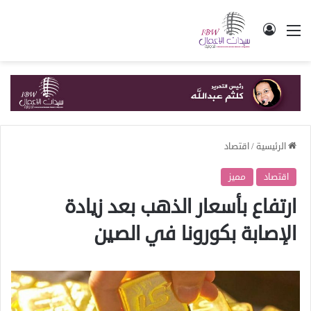
القائمة
تسجيل الدخول
الرئيسية
/
اقتصاد
اقتصاد
مميز
ارتفاع بأسعار الذهب بعد زيادة
الإصابة بكورونا في الصين