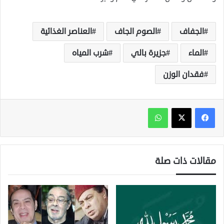
الجفاف
الصوم الجاف
العناصر الغذائية
الماء
جزيرة بالي
شرب المياه
فقدان الوزن
واتساب
مقالات ذات صلة