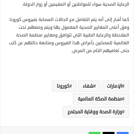
الرعاية الصحية سواء للمواطنين أو المقيمين أو زوار الدولة.
كما أشار إلى أنه يتم التعامل مع الحالات المصابة بفيروس كورونا
وفق أعلى المعايير الصحية المعمول بها ويتم وضعهم تحت
الملاحظة والرعاية الطبية التي تتوافق ومعايير منظمة الصحة
العالمية للمصابين بأعراض هذا الفيروس ومتابعة حالتهم عن كثب
حتى تعافيهم التام من المرض.
الإمارات
شفاء
كورونا
منظمة الصحّة العالمية
وزارة الصحة ووقاية المجتمع
واتساب