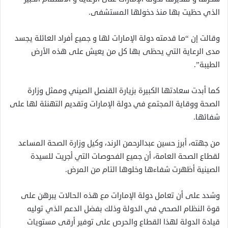
الذي حظيت بها منذ دخولها المستشفى.
وقالت إن “ما قدمته دولة الإمارات لها و جميع أفراد العائلة يجسد
مدى الرعاية التي يحظى بها كل من يعيش على هذه الأرض
الطيبة”.
كما أبدت سعادتها الكبيرة بزيارة القنصل الصيني وممثل وزارة
الصحة ووقاية المجتمع في دولة الإمارات وتقديم التهنئة لها على
شفائها.
من جهته، أبرز حسين عبدالرحمن الرند، وكيل وزارة الصحة المساعد
لقطاع الصحة العامة، أن جميع الفحوصات التي أجريت للسيدة
الصينية أظهرت شفاءها وخلوها التام من المرض.
وشدد على أن تعامل دولة الإمارات مع هذه الحالات يبرهن على
قوة النظام الصحي في الدولة وذلك بفضل الدعم الذي توليه
قيادة الدولة لهذا القطاع والحرص على توفير أرقى مستويات