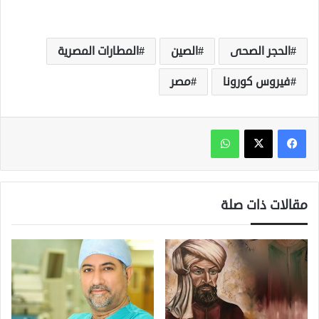
الحجر الصحى
الصين
المطارات المصرية
فيروس كورونا
مصر
واتساب
مقالات ذات صلة