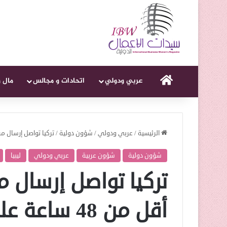
الرئيسية
عربي ودولي
اتحادات و مجالس
مال 
الرئيسية
/
عربي ودولي
/
شؤون دولية
/
تركيا تواصل إرسال مرتزقة إلى ل
شؤون دولية
شؤون عربية
عربي ودولي
ليبيا
تركيا تواصل إرسال مر
أقل من 48 ساعة على مؤتمر برلين.