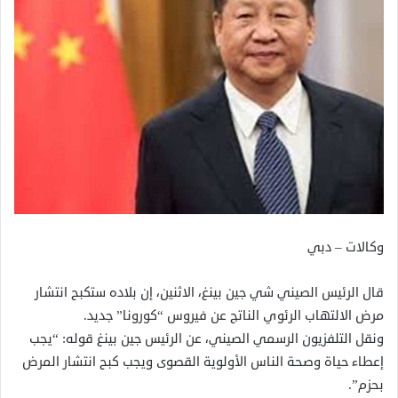
وكالات – دبي
قال الرئيس الصيني شي جين بينغ، الاثنين، إن بلاده ستكبح انتشار
مرض الالتهاب الرئوي الناتج عن فيروس “كورونا” جديد.
ونقل التلفزيون الرسمي الصيني، عن الرئيس جين بينغ قوله: “يجب
إعطاء حياة وصحة الناس الأولوية القصوى ويجب كبح انتشار المرض
بحزم”.