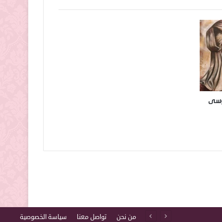
موسى
من نحن
تواصل معنا
سياسة الخصوصية