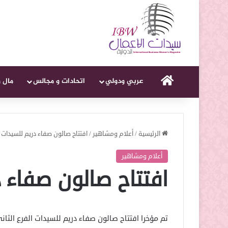
الرئيسية
عربي ودولي
اتحادات و مجالس
مال 
الرئيسية
/
أعلام ومشاهير
/
افتتاح صالون صفاء دريم للسيدات
أعلام ومشاهير
افتتاح صالون صفاء 
تم مؤخرا افتتاح صالون صفاء دريم للسيدات الفرع الثا