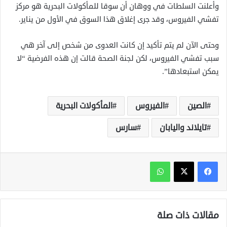
وأعلنت السلطات في ووهان أن سوقا للمأكولات البحرية هو مركز
تفشي الفيروس، وقد جرى إغلاق هذا السوق في الأول من يناير.
وحتى الآن لم يتم تأكيد إن كانت العدوى من شخص إلى آخر هي
سبب تفشي الفيروس، لكن لجنة الصحة قالت إن هذه الفرضية “لا
يمكن استبعادها”.
الصين
الفيروس
المأكولات البحرية
تايلاند واليابان
سارس
واتساب
مقالات ذات صلة