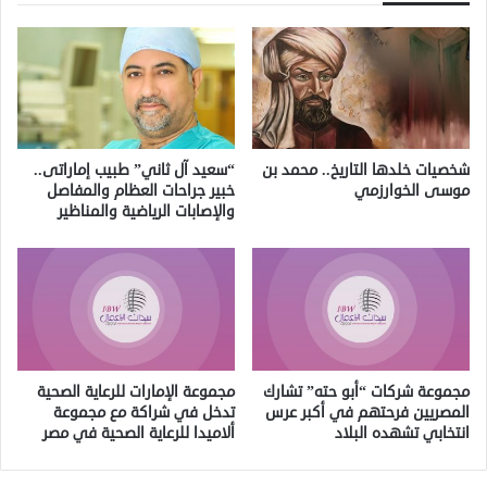
شخصيات خلدها التاريخ.. محمد بن
“سعيد آل ثاني” طبيب إماراتى..
موسى الخوارزمي
خبير جراحات العظام والمفاصل
والإصابات الرياضية والمناظير
مجموعة شركات “أبو حته” تشارك
مجموعة الإمارات للرعاية الصحية
المصريين فرحتهم في أكبر عرس
تدخل في شراكة مع مجموعة
انتخابي تشهده البلاد
ألاميدا للرعاية الصحية في مصر