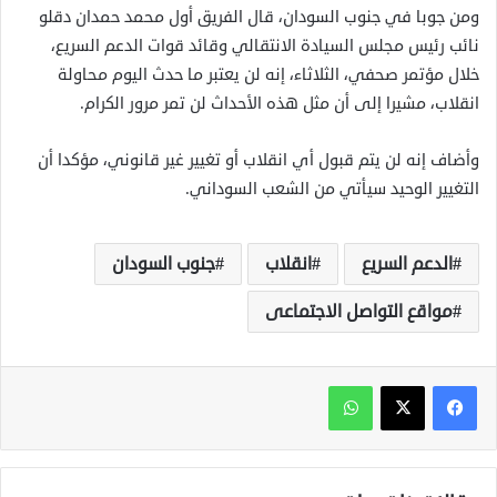
ومن جوبا في جنوب السودان، قال الفريق أول محمد حمدان دقلو
نائب رئيس مجلس السيادة الانتقالي وقائد قوات الدعم السريع،
خلال مؤتمر صحفي، الثلاثاء، إنه لن يعتبر ما حدث اليوم محاولة
انقلاب، مشيرا إلى أن مثل هذه الأحداث لن تمر مرور الكرام.
وأضاف إنه لن يتم قبول أي انقلاب أو تغيير غير قانوني، مؤكدا أن
التغيير الوحيد سيأتي من الشعب السوداني.
الدعم السريع
انقلاب
جنوب السودان
مواقع التواصل الاجتماعى
واتساب