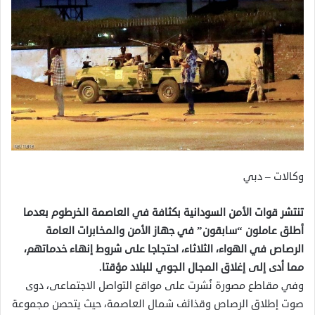
وكالات – دبي
تنتشر قوات الأمن السودانية بكثافة في العاصمة الخرطوم بعدما
أطلق عاملون “سابقون” في جهاز الأمن والمخابرات العامة
الرصاص في الهواء، الثلاثاء، احتجاجا على شروط إنهاء خدماتهم،
مما أدى إلى إغلاق المجال الجوي للبلاد مؤقتا.
وفي مقاطع مصورة نُشرت على مواقع التواصل الاجتماعى، دوى
صوت إطلاق الرصاص وقذائف شمال العاصمة، حيث يتحصن مجموعة