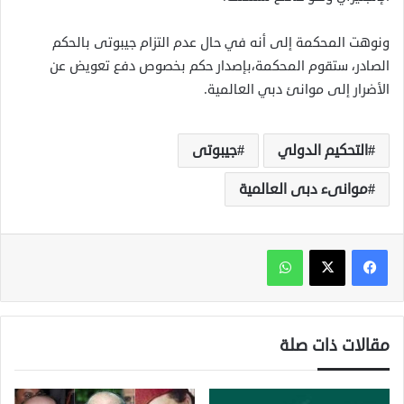
ونوهت المحكمة إلى أنه في حال عدم التزام جيبوتى بالحكم
الصادر، ستقوم المحكمة،بإصدار حكم بخصوص دفع تعويض عن
الأضرار إلى موانئ دبي العالمية.
التحكيم الدولي
جيبوتى
موانىء دبى العالمية
واتساب
مقالات ذات صلة