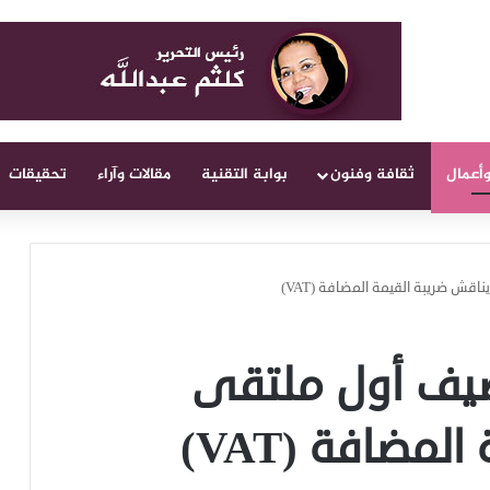
وأعمال
ثقافة وفنون
بوابة التقنية
مقالات وآراء
تحقيقات
قش ضريبة القيمة المضافة (VAT)
ضيف أول ملتقى
مضافة (VAT)