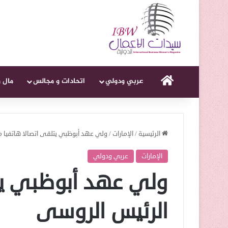
الرئيسية
عربي ودولي
اتحادات و مجالس
مال 
الرئيسية
/
الإمارات
/
ولي عهد أبوظبي يتلقى اتصالا هاتفيا 
الإمارات
عربي ودولي
ولي عهد أبوظبي يت
الرئيس الروسى