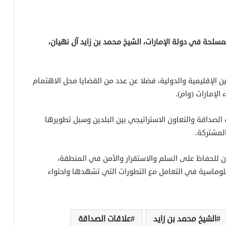
سلحة في دولة الإمارات، الشيخ محمد بن زايد آل نهيان،
ين الإقليمية والدولية، فضلا عن عدد من القضايا محل الاهتمام
 الإمارات (وام).
 الصداقة والتعاون الاستراتيجي بين البلدين وسبل تطويرها
لمشتركة.
ن للحفاظ على السلم والاستقرار والأمن في المنطقة،
دبلوماسية في التعامل مع التطورات التي تشهدها واحتواء
الشيخ محمد بن زايد
علاقات الصداقة