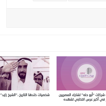
شركات “أبو حته” تشارك المصريين
شخصيات خلدها التاريخ..”الشيخ زايد”
في أكبر عرس انتخابي تشهده