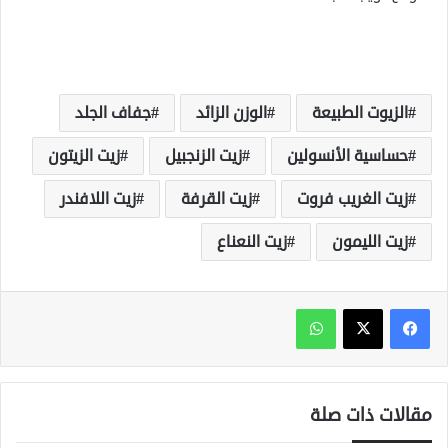
الزيوت الطبيعة
الوزن الزائد
جفاف الجلد
حساسية الأنسولين
زيت الزنجبيل
زيت الزيتون
زيت الغريب فروت
زيت القرفة
زيت اللافندر
زيت الليمون
زيت النعناع
واتساب
مقالات ذات صلة