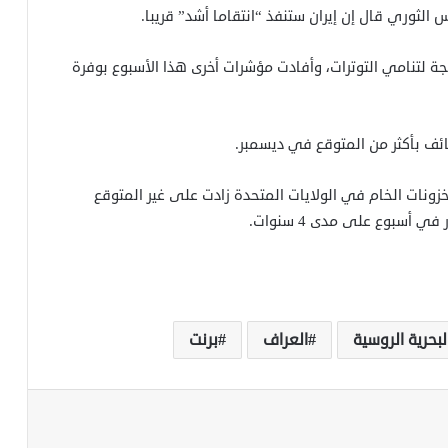
 الثوري قال إن إيران ستنفذ “انتقاما أشد” قريبا.
 لتنامي التوترات، وأفادت مؤشرات أخرى هذا الأسبوع بوفرة
ائف بأكثر من المتوقع في ديسمبر.
مخزونات الخام في الولايات المتحدة زادت على غير المتوقع
 أسبوع على مدى 4 سنوات.
لبحرية الروسية
العراف
برنت