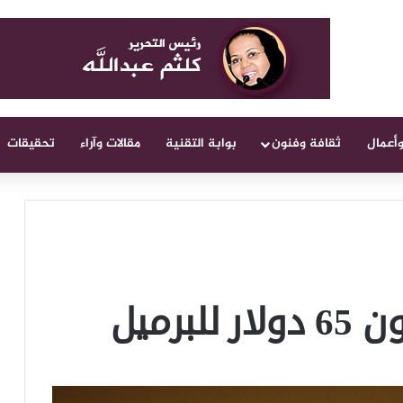
وأعمال
ثقافة وفنون
بوابة التقنية
مقالات وآراء
تحقيقات
برميل