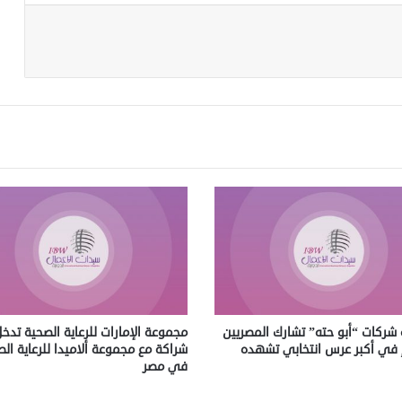
شركات “أبو حته” تشارك المصريين
مجموعة الإمارات للرعاية الصحية تد
في أكبر عرس انتخابي تشهده
شراكة مع مجموعة ألاميدا للرعاية ال
في مصر