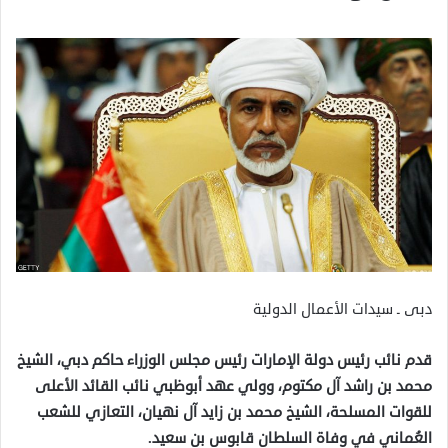
دبى ـ سيدات الأعمال الدولية
قدم نائب رئيس دولة الإمارات رئيس مجلس الوزراء حاكم دبي، الشيخ
محمد بن راشد آل مكتوم، وولي عهد أبوظبي نائب القائد الأعلى
للقوات المسلحة، الشيخ محمد بن زايد آل نهيان، التعازي للشعب
العُماني في وفاة السلطان قابوس بن سعيد.