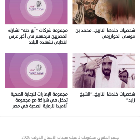
شخصيات خلدها التاريخ.. محمد بن
مجموعة شركات “أبو حته” تشارك
موسى الخوارزمي
المصريين فرحتهم في أكبر عرس
انتخابي تشهده البلاد
شخصيات خلدها التاريخ..”الشيخ
مجموعة الإمارات للرعاية الصحية
زايد”
تدخل في شراكة مع مجموعة
ألاميدا للرعاية الصحية في مصر
جميع الحقوق محفوظة لـ مجلة سيدات الأعمال الدولية 2026