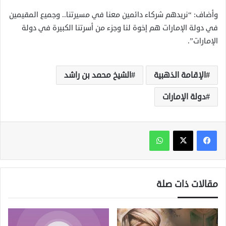
وأضاف: “نريدهم شركاء دائمين معنا في مسيرتنا.. وجميع المقيمين
في دولة الإمارات هم إخوة لنا وجزء من أسرتنا الكبيرة في دولة
الإمارات”.
الإقامة الذهبية
الشيخ محمد بن راشد
دولة الإمارات
واتساب
مقالات ذات صلة