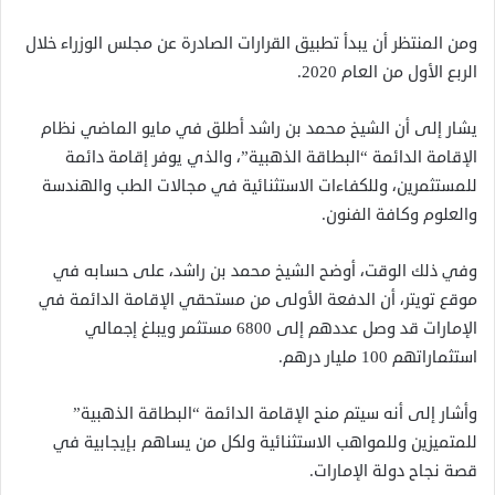
ومن المنتظر أن يبدأ تطبيق القرارات الصادرة عن مجلس الوزراء خلال
الربع الأول من العام 2020.
يشار إلى أن الشيخ محمد بن راشد أطلق في مايو الماضي نظام
الإقامة الدائمة “البطاقة الذهبية”، والذي يوفر إقامة دائمة
للمستثمرين، وللكفاءات الاستثنائية في مجالات الطب والهندسة
والعلوم وكافة الفنون.
وفي ذلك الوقت، أوضح الشيخ محمد بن راشد، على حسابه في
موقع تويتر، أن الدفعة الأولى من مستحقي الإقامة الدائمة في
الإمارات قد وصل عددهم إلى 6800 مستثمر ويبلغ إجمالي
استثماراتهم 100 مليار درهم.
وأشار إلى أنه سيتم منح الإقامة الدائمة “البطاقة الذهبية”
للمتميزين وللمواهب الاستثنائية ولكل من يساهم بإيجابية في
قصة نجاح دولة الإمارات.