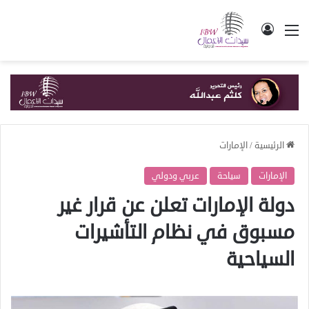
القائمة
تسجيل الدخول
الرئيسية
/
الإمارات
الإمارات
سياحة
عربي ودولي
دولة الإمارات تعلن عن قرار غير
مسبوق في نظام التأشيرات
السياحية