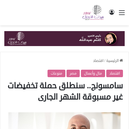
القائمة
تسجيل الدخول
الرئيسية
/
اقتصاد
اقتصاد
مال وأعمال
مصر
منوعات
سامسونج.. سنطلق حملة تخفيضات
غير مسبوقة الشهر الجارى