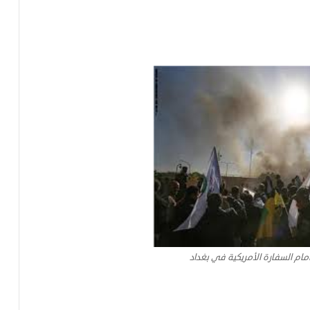
مام السفارة الأمريكية في بغداد