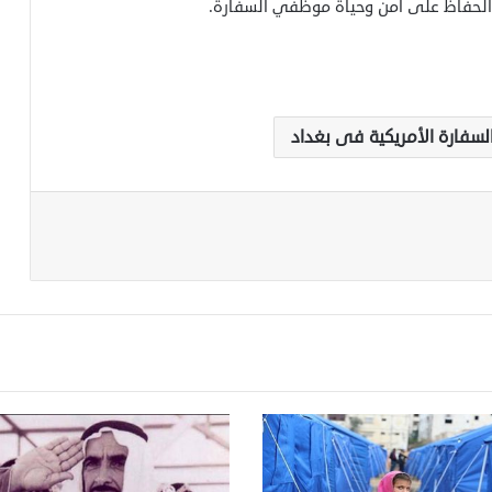
الحفاظ على أمن وحياة موظفي السفارة.
لسفارة الأمريكية فى بغداد