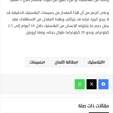
وعلى الرغم من أن هذا المقدار من جسيمات البلاستيك الدقيقة قد
لا يبدو كبيرا، فإنه قد يتراكم، وبهذا المعدل من الاستهلاك فقد
يصل حجم ما يتناوله الإنسان من البلاستيك خلال 10 أعوام إلى 2.5
كيلوغرام، ونحو 20 كيلوغراما طوال حياته، وفقا لرويترز.
البلاستيك
بطاقة ائتمان
جسيمات
واتساب
مقالات ذات صلة