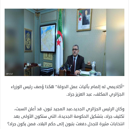
“أكاديمي له إلمام بآليات عمل الدولة” هكذا وُصف رئيس الوزراء
الجزائري المكلف، عبد العزيز جراد.
وكان الرئيس الجزائري الجديد،عبد المجيد تبون، قد أعلن السبت،
تكليف جراد، بتشكيل الحكومة الجديدة، التي ستكون الأولى بعد
انتخابات مثيرة للجدل دفعت بتبون إلى حكم البلاد، فمن يكون جراد؟