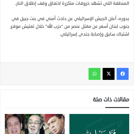
المنطقة التي تشهد خروقات متكررة لاتفاق وقف إطلاق النار.
بدوره، أعلن الجيش الإسرائيلي عن حادث أمني في بنت جبيل في
جنوب لبنان أسفر عن مقتل عنصر من “حزب الله” خلال تفتيش موقع
اشتباك سابق وإصابة جندي إسرائيلي.
واتساب
مقالات ذات صلة