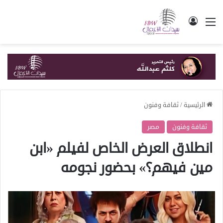
القائمة
تسجيل الدخول
الرئيسية
/
ثقافة وفنون
ثقافة وفنون
مصر
انطلاق العرض الخاص لفيلم «ابن
مين فيهم؟» بحضور نجومه