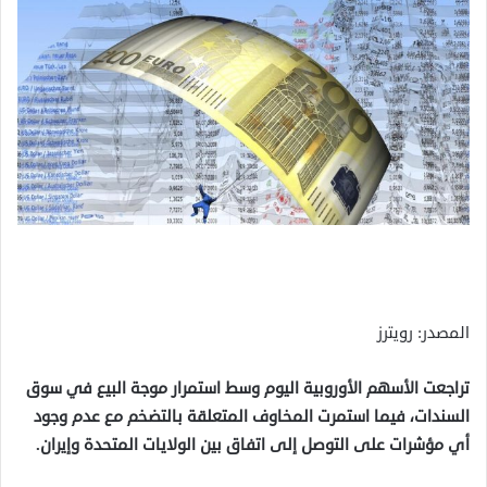
المصدر: رويترز
تراجعت الأسهم الأوروبية اليوم وسط استمرار موجة البيع في سوق
السندات، ​فيما استمرت المخاوف المتعلقة بالتضخم مع عدم ‌وجود
أي مؤشرات على التوصل إلى اتفاق بين الولايات المتحدة وإيران.