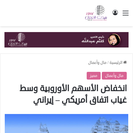
القائمة
تسجيل الدخول
الرئيسية
/
مال وأعمال
مال وأعمال
مميز
انخفاض الأسهم الأوروبية وسط
غياب اتفاق أمريكي – إيراني