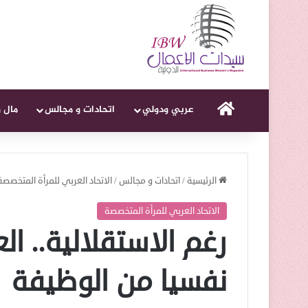
الرئيسية
عربي ودولي
اتحادات و مجالس
مال 
الرئيسية
/
اتحادات و مجالس
/
الاتحاد العربي للمرأة المتخصصة
الاتحاد العربي للمرأة المتخصصة
رغم الاستقلالية.. الع
نفسيا من الوظيفة