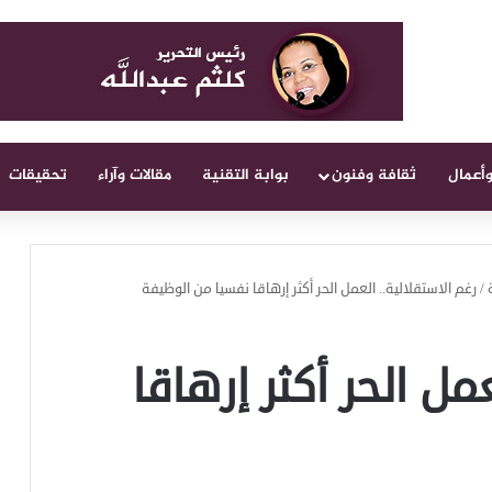
وأعمال
ثقافة وفنون
بوابة التقنية
مقالات وآراء
تحقيقات
/
رغم الاستقلالية.. العمل الحر أكثر إرهاقا نفسيا من الوظيفة
مل الحر أكثر إرهاقا