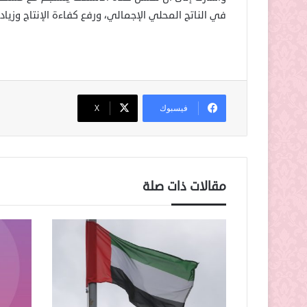
في الناتج المحلي الإجمالي، ورفع كفاءة الإنتاج وزيا
فيسبوك
‫X
مقالات ذات صلة