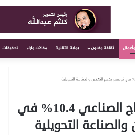
وأعمال
ثقافة وفنون
بوابة التقنية
مقالات وآراء
تحقيقات
السعودية.. نمو الإنتاج الصناعي 10.4% في
 والصناعة التحويلية