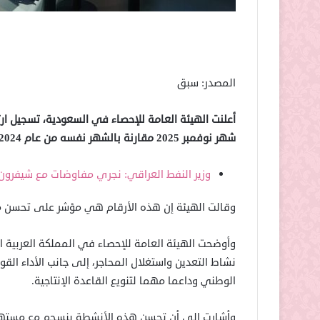
المصدر: سبق
شهر نوفمبر 2025 مقارنة بالشهر نفسه من عام 2024.
وزير النفط العراقي: نجري مفاوضات مع شيفرون 
وقالت الهيئة إن هذه الأرقام هي مؤشر على تحسن مت
وأوضحت الهيئة العامة للإحصاء في المملكة العربية ال
نشاط التعدين واستغلال المحاجر، إلى جانب الأداء القوي
الوطني وداعما مهما لتنويع القاعدة الإنتاجية.