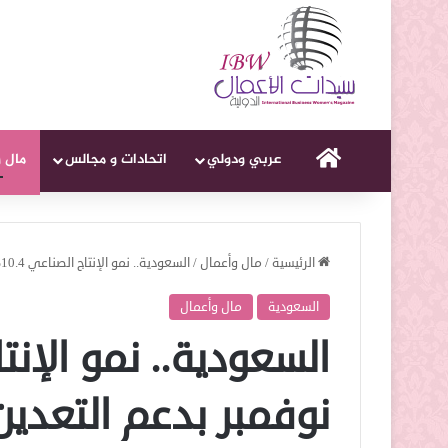
الرئيسية
عربي ودولي
اتحادات و مجالس
مال 
الرئيسية
/
مال وأعمال
/
السعودية.. نمو الإنتاج الصناعي 10.4% في نوفمبر بدعم التعدين والصناعة التحويلية
السعودية
مال وأعمال
نوفمبر بدعم التعدين