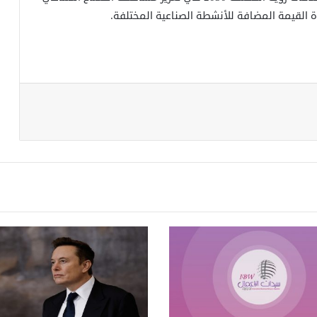
دة القيمة المضافة للأنشطة الصناعية المختلفة.