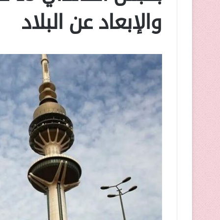
والإبعاد عن البلاد